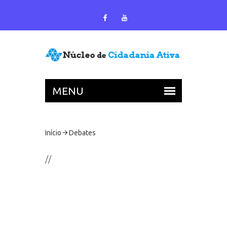
Início
Debates
//