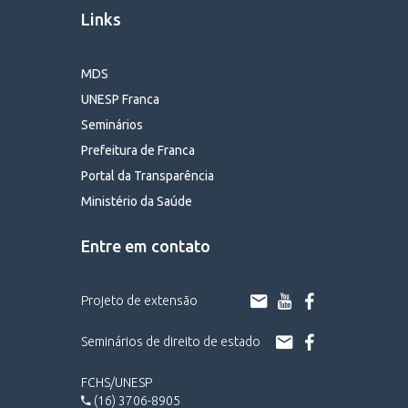
Links
MDS
UNESP Franca
Seminários
Prefeitura de Franca
Portal da Transparência
Ministério da Saúde
Entre em contato
Projeto de extensão
Seminários de direito de estado
FCHS/UNESP
(16) 3706-8905